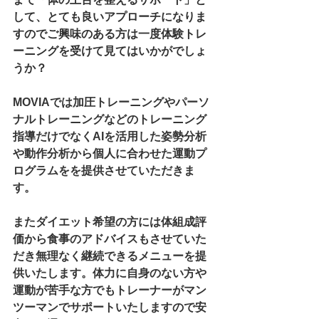
して、とても良いアプローチになりま
すのでご興味のある方は一度体験トレ
ーニングを受けて見てはいかがでしょ
うか？
MOVIAでは加圧トレーニングやパーソ
ナルトレーニングなどのトレーニング
指導だけでなくAIを活用した姿勢分析
や動作分析から個人に合わせた運動プ
ログラムをを提供させていただきま
す。
またダイエット希望の方には体組成評
価から食事のアドバイスもさせていた
だき無理なく継続できるメニューを提
供いたします。体力に自身のない方や
運動が苦手な方でもトレーナーがマン
ツーマンでサポートいたしますので安