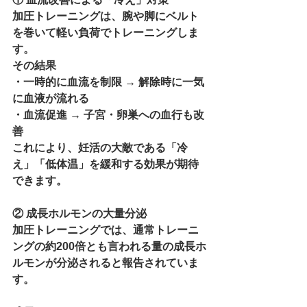
加圧トレーニングは、腕や脚にベルト
を巻いて軽い負荷でトレーニングしま
す。
その結果
・一時的に血流を制限 → 解除時に一気
に血液が流れる
・血流促進 → 子宮・卵巣への血行も改
善
これにより、妊活の大敵である「冷
え」「低体温」を緩和する効果が期待
できます。
② 成長ホルモンの大量分泌
加圧トレーニングでは、通常トレーニ
ングの約200倍とも言われる量の成長ホ
ルモンが分泌されると報告されていま
す。