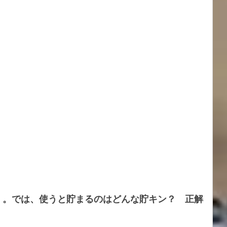
」。では、使うと貯まるのはどんな貯キン？　正解