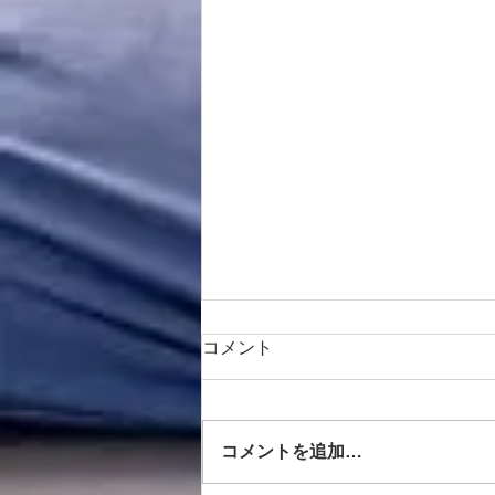
コメント
コメントを追加…