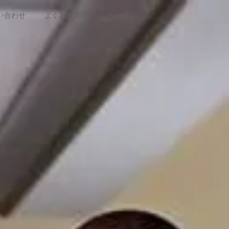
い合わせ
よくある質問
More