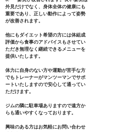
外見だけでなく、身体全体の健康にも
重要であり、正しい動作によって姿勢
が改善されます。
他にもダイエット希望の方には体組成
評価から食事のアドバイスもさせてい
ただき無理なく継続できるメニューを
提供いたします。
体力に自身のない方や運動が苦手な方
でもトレーナーがマンツーマンでサポ
ートいたしますので安心して通ってい
ただけます。
ジムの隣に駐車場ありますので遠方か
らも通いやすくなっております。
興味のある方はお気軽にお問い合わせ