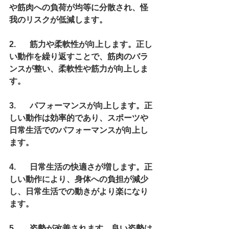
や筋肉への負荷が均等に分散され、怪
我のリスクが低減します。
2.	筋力や柔軟性が向上します。正し
い動作を繰り返すことで、筋肉のバラ
ンスが整い、柔軟性や筋力が向上しま
す。
3.	パフォーマンスが向上します。正
しい動作は効率的であり、スポーツや
日常生活でのパフォーマンスが向上し
ます。
4.	日常生活の快適さが増します。正
しい動作により、身体への負担が減少
し、日常生活での動きがより楽になり
ます。
5.	姿勢が改善されます。良い姿勢は