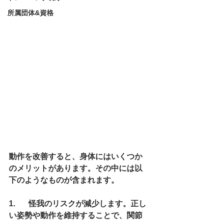
所属団体&資格
動作を改善すると、身体にはいくつか
のメリットがあります。その中には以
下のようなものが含まれます。
1.	怪我のリスクが減少します。正し
い姿勢や動作を維持することで、関節